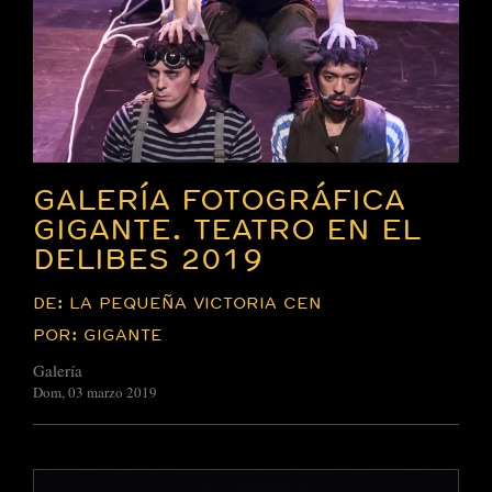
GALERÍA FOTOGRÁFICA
GIGANTE. TEATRO EN EL
DELIBES 2019
DE: LA PEQUEÑA VICTORIA CEN
POR: GIGANTE
Galería
Dom, 03 marzo 2019