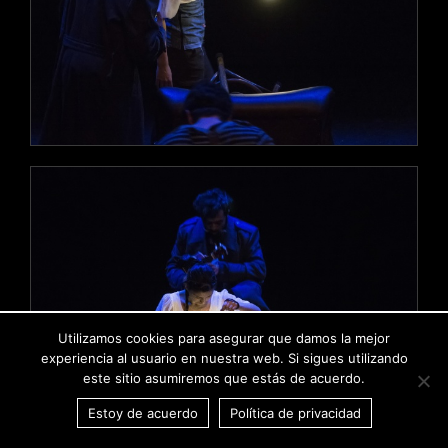
Utilizamos cookies para asegurar que damos la mejor
experiencia al usuario en nuestra web. Si sigues utilizando
este sitio asumiremos que estás de acuerdo.
Estoy de acuerdo
Política de privacidad