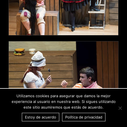
Utilizamos cookies para asegurar que damos la mejor
experiencia al usuario en nuestra web. Si sigues utilizando
este sitio asumiremos que estás de acuerdo.
Estoy de acuerdo
Política de privacidad