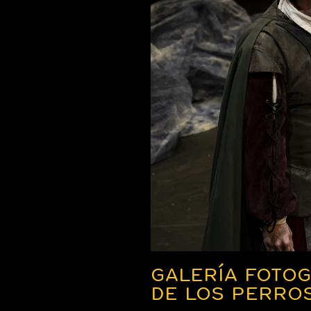
GALERÍA FOTOG
DE LOS PERRO