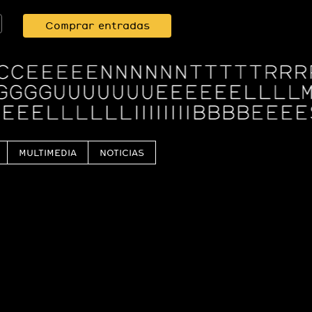
Comprar entradas
MULTIMEDIA
NOTICIAS