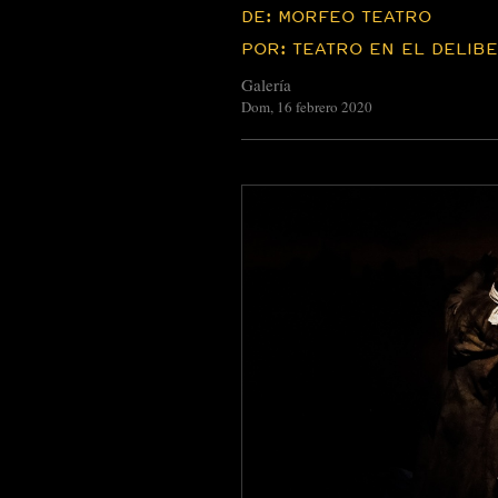
DE: MORFEO TEATRO
POR: TEATRO EN EL DELIB
Galería
Dom, 16 febrero 2020