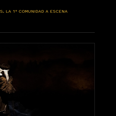
ES. LA 1ª COMUNIDAD A ESCENA