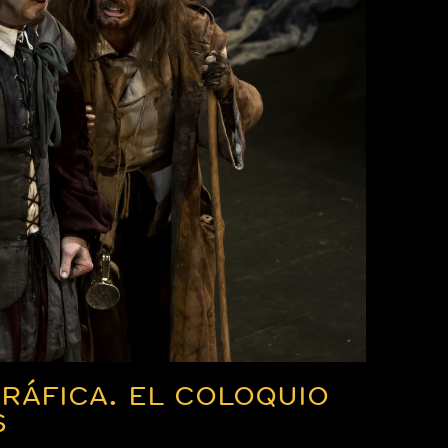
RÁFICA. EL COLOQUIO
S