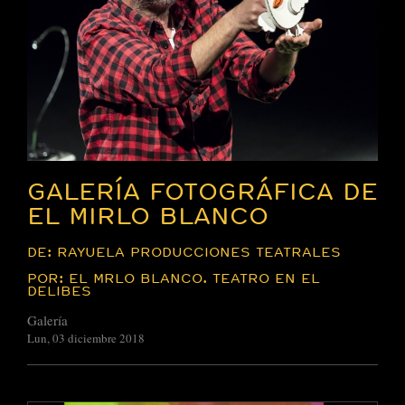
GALERÍA FOTOGRÁFICA DE
EL MIRLO BLANCO
DE: RAYUELA PRODUCCIONES TEATRALES
POR: EL MRLO BLANCO. TEATRO EN EL
DELIBES
Galería
Lun, 03 diciembre 2018