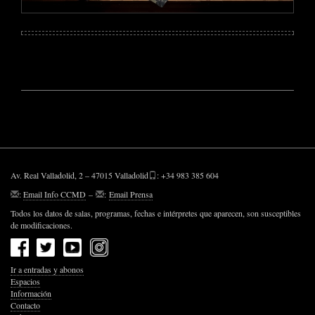
Av. Real Valladolid, 2 – 47015 Valladolid
: +34 983 385 604
:
Email Info CCMD
–
:
Email Prensa
Todos los datos de salas, programas, fechas e intérpretes que aparecen, son susceptibles
de modificaciones.
Ir a entradas y abonos
Espacios
Información
Contacto