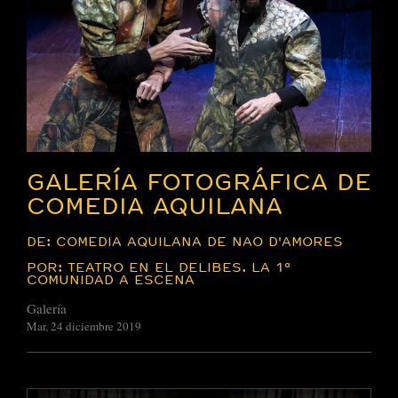
GALERÍA FOTOGRÁFICA DE
COMEDIA AQUILANA
DE: COMEDIA AQUILANA DE NAO D'AMORES
POR: TEATRO EN EL DELIBES. LA 1ª
COMUNIDAD A ESCENA
Galería
Mar, 24 diciembre 2019