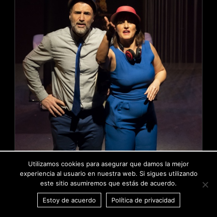
Utilizamos cookies para asegurar que damos la mejor
experiencia al usuario en nuestra web. Si sigues utilizando
este sitio asumiremos que estás de acuerdo.
Estoy de acuerdo
Política de privacidad