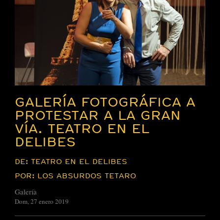
GALERÍA FOTOGRÁFICA A
PROTESTAR A LA GRAN
VÍA. TEATRO EN EL
DELIBES
DE: TEATRO EN EL DELIBES
POR: LOS ABSURDOS TETARO
Galería
Dom, 27 enero 2019