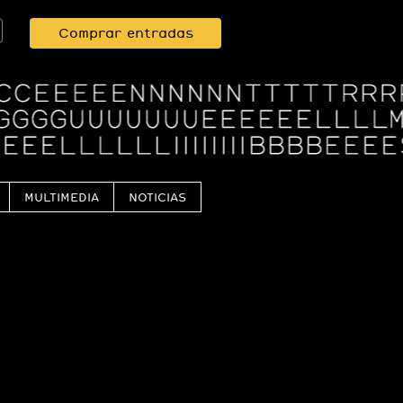
Comprar entradas
MULTIMEDIA
NOTICIAS