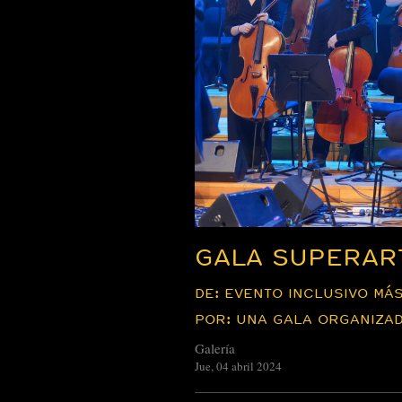
GALA SUPERAR
DE: EVENTO INCLUSIVO MÁ
POR: UNA GALA ORGANIZAD
Galería
Jue, 04 abril 2024