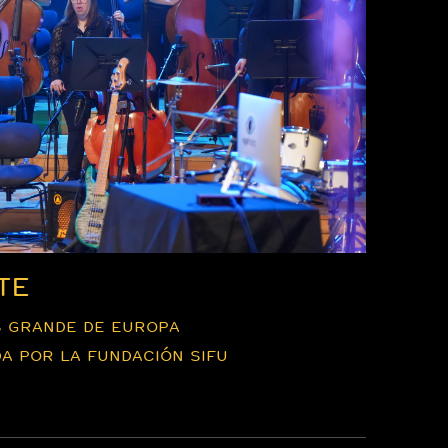
TE
S GRANDE DE EUROPA
A POR LA FUNDACIÓN SIFU