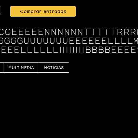
Comprar entradas
MULTIMEDIA
NOTICIAS