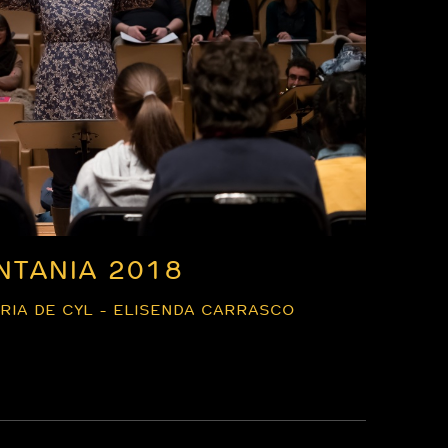
NTANIA 2018
RIA DE CYL - ELISENDA CARRASCO