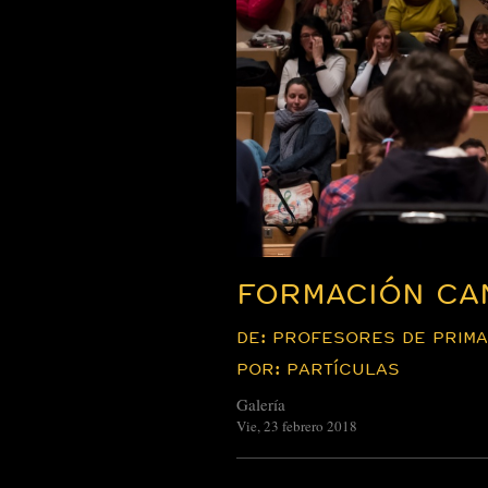
FORMACIÓN CA
DE: PROFESORES DE PRIMA
POR: PARTÍCULAS
Galería
Vie, 23 febrero 2018