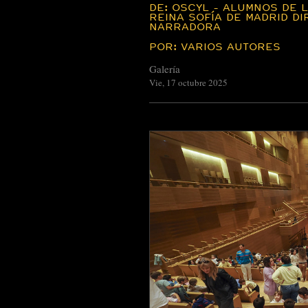
DE: OSCYL - ALUMNOS DE 
REINA SOFÍA DE MADRID D
NARRADORA
POR: VARIOS AUTORES
Galería
Vie, 17 octubre 2025