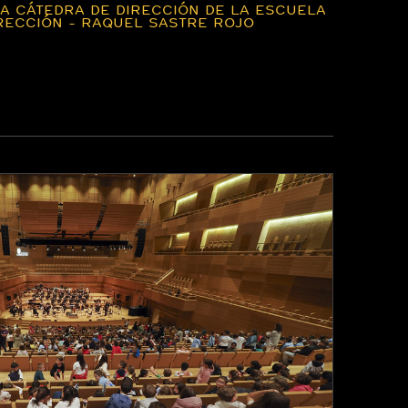
LA CÁTEDRA DE DIRECCIÓN DE LA ESCUELA
IRECCIÓN - RAQUEL SASTRE ROJO