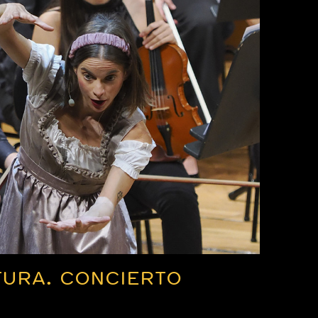
TURA. CONCIERTO