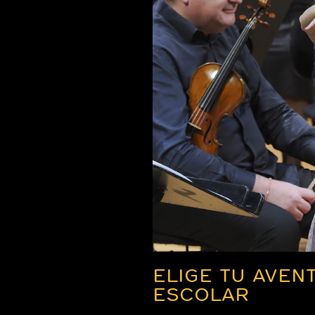
ELIGE TU AVEN
ESCOLAR