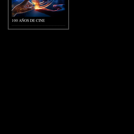
100 AÑOS DE CINE