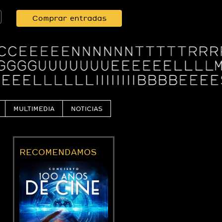
Comprar entradas
MULTIMEDIA
NOTICIAS
RECOMENDAMOS