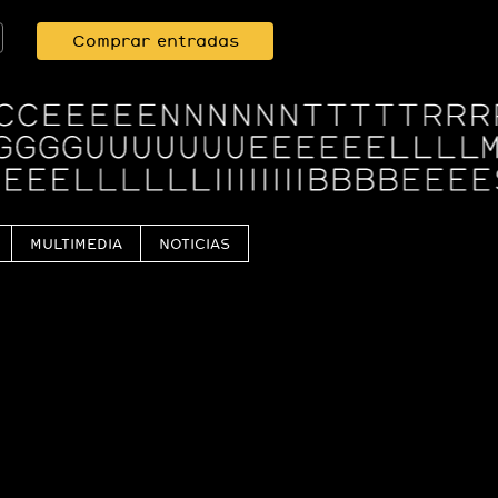
Comprar entradas
MULTIMEDIA
NOTICIAS