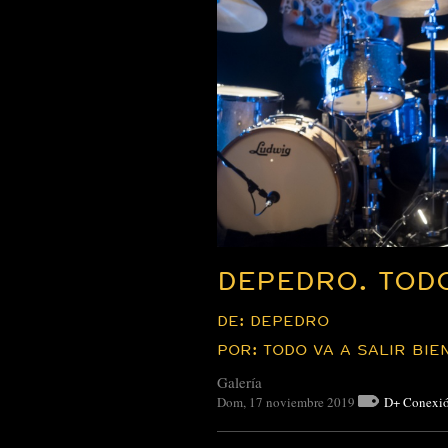
DEPEDRO. TODO
DE: DEPEDRO
POR: TODO VA A SALIR BIEN
Galería
Dom, 17 noviembre 2019
D+ Conexi