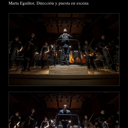
Marta Eguilior, Dirección y puesta en escena