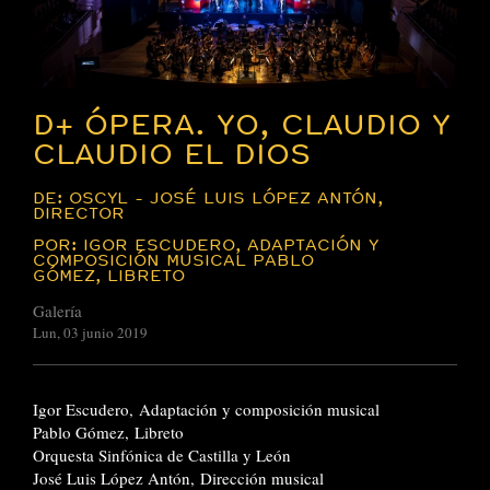
D+ ÓPERA. YO, CLAUDIO Y
CLAUDIO EL DIOS
DE: OSCYL - JOSÉ LUIS LÓPEZ ANTÓN,
DIRECTOR
POR: IGOR ESCUDERO, ADAPTACIÓN Y
COMPOSICIÓN MUSICAL PABLO
GÓMEZ, LIBRETO
Galería
Lun, 03 junio 2019
Igor Escudero, Adaptación y composición musical
Pablo Gómez, Libreto
Orquesta Sinfónica de Castilla y León
José Luis López Antón, Dirección musical