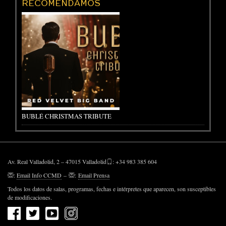
RECOMENDAMOS
BUBLÉ CHRISTMAS TRIBUTE
Av. Real Valladolid, 2 – 47015 Valladolid
: +34 983 385 604
:
Email Info CCMD
–
:
Email Prensa
Todos los datos de salas, programas, fechas e intérpretes que aparecen, son susceptibles
de modificaciones.