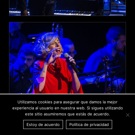
Utilizamos cookies para asegurar que damos la mejor
experiencia al usuario en nuestra web. Si sigues utilizando
este sitio asumiremos que estás de acuerdo.
Estoy de acuerdo
Política de privacidad