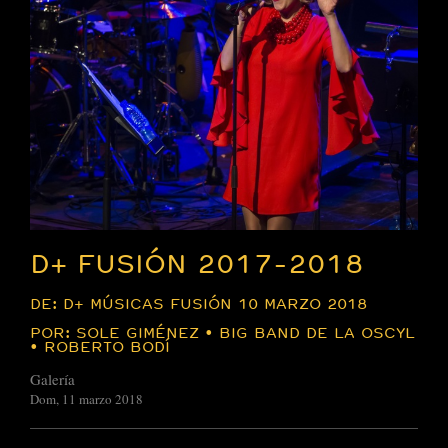
D+ FUSIÓN 2017-2018
DE: D+ MÚSICAS FUSIÓN 10 MARZO 2018
POR: SOLE GIMÉNEZ • BIG BAND DE LA OSCYL
• ROBERTO BODÍ
Galería
Dom, 11 marzo 2018