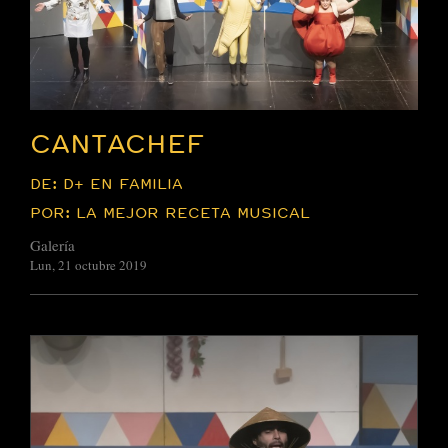
CANTACHEF
DE: D+ EN FAMILIA
POR: LA MEJOR RECETA MUSICAL
Galería
Lun, 21 octubre 2019