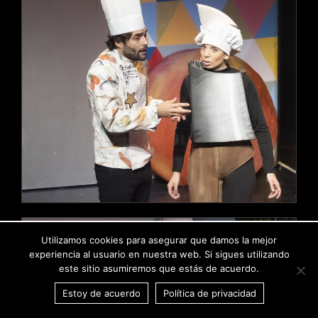
Utilizamos cookies para asegurar que damos la mejor
experiencia al usuario en nuestra web. Si sigues utilizando
este sitio asumiremos que estás de acuerdo.
Estoy de acuerdo
Política de privacidad