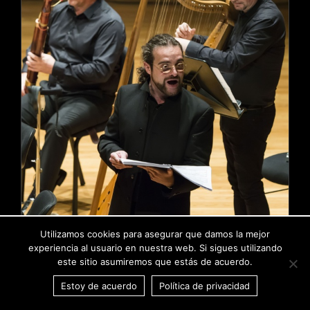
Utilizamos cookies para asegurar que damos la mejor
experiencia al usuario en nuestra web. Si sigues utilizando
este sitio asumiremos que estás de acuerdo.
Estoy de acuerdo
Política de privacidad