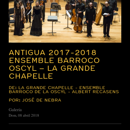
ANTIGUA 2017-2018
ENSEMBLE BARROCO
OSCYL – LA GRANDE
CHAPELLE
DE: LA GRANDE CHAPELLE - ENSEMBLE
BARROCO DE LA OSCYL - ALBERT RECASENS
POR: JOSÉ DE NEBRA
Galería
Dom, 08 abril 2018