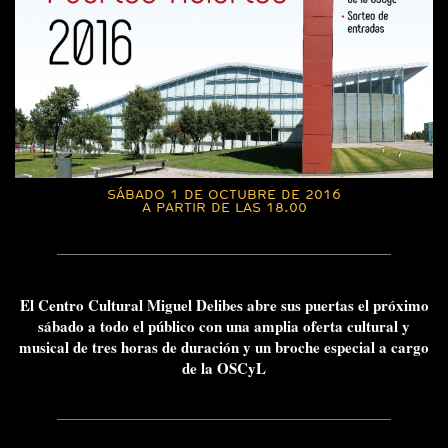
SÁBADO 1 DE OCTUBRE DE 2016
A PARTIR DE LAS 18.00
El Centro Cultural Miguel Delibes abre sus puertas el próximo
sábado a todo el público con una amplia oferta cultural y
musical de tres horas de duración y un broche especial a cargo
de la OSCyL