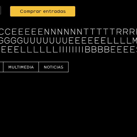
Comprar entradas
MULTIMEDIA
NOTICIAS