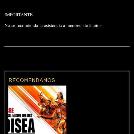
IMPORTANTE
No se recomienda la asistencia a menores de 5 años
RECOMENDAMOS