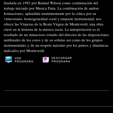
fundada en 1992 por Roland Wilson como continuación del
trabajo iniciado por Musica Fiata. La combinación de ambas
formaciones, aplaudida unánimemente por la crítica por su
virtuosismo, homogeneidad coral y empaste instrumental, nos
ofrece las Vísperas de la Beata Virgen de Monteverdi, una obra
clave en la historia de la música sacra. La interpretación es el
resultado de un minucioso estudio del director de las disposiciones
antifonales de los coros y de su solistas así como de los grupos
instrumentales y de un respeto máximo por los pulsos y dinámicas
indicados por Monteverdi.