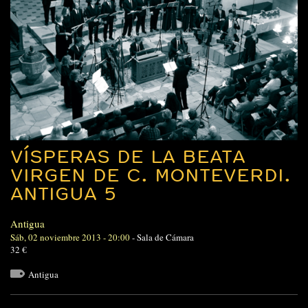
VÍSPERAS DE LA BEATA
VIRGEN DE C. MONTEVERDI.
ANTIGUA 5
Antigua
Sáb, 02 noviembre 2013 - 20:00
-
Sala de Cámara
32 €
Antigua