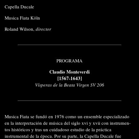
Capella Ducale
Musica Fiata Köln
Roland Wilson,
director
PROGRAMA
Claudio Monteverdi
[1567-1643]
Vísperas de la Beata Virgen SV 206
Musica Fiata se fundó en 1976 como un ensemble especializado
en la interpretación de música del siglo xvi y xvii con instrumen-
tos históricos y tras un cuidadoso estudio de la práctica
instrumental de la época. Por su parte, la Capella Ducale fue