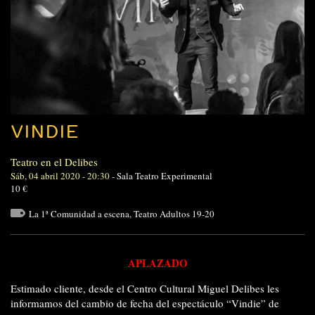
VINDIE
Teatro en el Delibes
Sáb, 04 abril 2020 - 20:30
-
Sala Teatro Experimental
10 €
La 1ª Comunidad a escena
,
Teatro Adultos 19-20
APLAZADO
Estimado cliente, desde el Centro Cultural Miguel Delibes les
informamos del cambio de fecha del espectáculo “Vindie” de