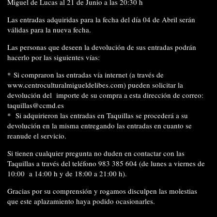
Miguel de Lucas al 21 de Junio a las 20:30 h
Las entradas adquiridas para la fecha del día 04 de Abril serán
válidas para la nueva fecha.
Las personas que deseen la devolución de sus entradas podrán
hacerlo por las siguientes vías:
* Si compraron las entradas vía internet (a través de
www.centroculturalmigueldelibes.com) pueden solicitar la
devolución del importe de su compra a esta dirección de correo:
taquillas@ccmd.es
* Si adquirieron las entradas en Taquillas se procederá a su
devolución en la misma entregando las entradas en cuanto se
reanude el servicio.
Si tienen cualquier pregunta no duden en contactar con las
Taquillas a través del teléfono 983 385 604 (de lunes a viernes de
10:00 a 14:00 h y de 18:00 a 21:00 h).
Gracias por su comprensión y rogamos disculpen las molestias
que este aplazamiento haya podido ocasionarles.