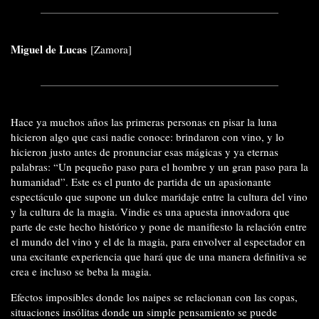
Miguel de Lucas
[Zamora]
Hace ya muchos años las primeras personas en pisar la luna
hicieron algo que casi nadie conoce: brindaron con vino, y lo
hicieron justo antes de pronunciar esas mágicas y ya eternas
palabras: “Un pequeño paso para el hombre y un gran paso para la
humanidad”. Este es el punto de partida de un apasionante
espectáculo que supone un dulce maridaje entre la cultura del vino
y la cultura de la magia. Vindie es una apuesta innovadora que
parte de este hecho histórico y pone de manifiesto la relación entre
el mundo del vino y el de la magia, para envolver al espectador en
una excitante experiencia que hará que de una manera definitiva se
crea e incluso se beba la magia.
Efectos imposibles donde los naipes se relacionan con las copas,
situaciones insólitas donde un simple pensamiento se puede