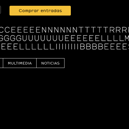
Comprar entradas
MULTIMEDIA
NOTICIAS