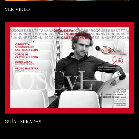
VER VIDEO
GUÍA +MIRADAS