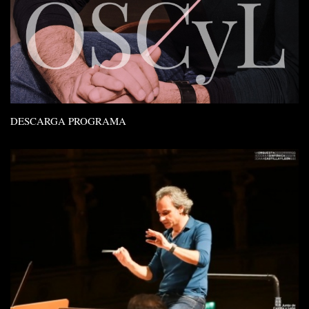
DESCARGA PROGRAMA