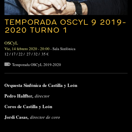
TEMPORADA OSCYL 9 2019-
2020 TURNO 1
OSCyL
Vie, 14 febrero 2020 - 20:00
-
Sala Sinfónica
12 / 17 / 22 / 27 / 32 / 35 €
Temporada OSCyL 2019-2020
Orquesta Sinfónica de Castilla y León
Pedro Halffter,
director
Coros de Castilla y León
Jordi Casas,
director de coro