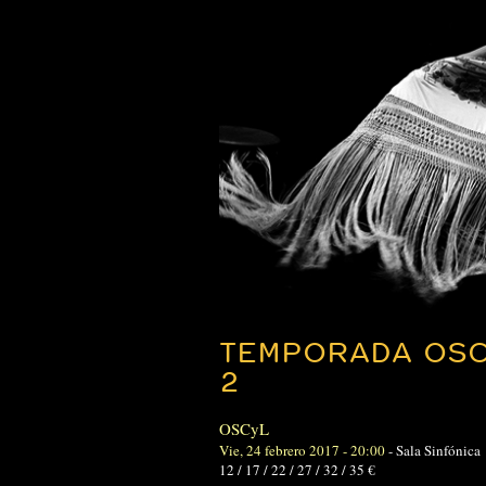
TEMPORADA OSC
2
OSCyL
Vie, 24 febrero 2017 - 20:00
-
Sala Sinfónica
12 / 17 / 22 / 27 / 32 / 35 €