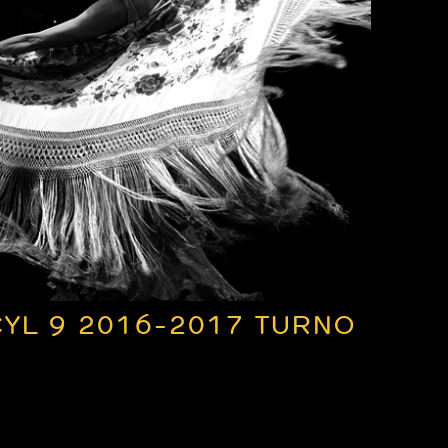
YL 9 2016-2017 TURNO