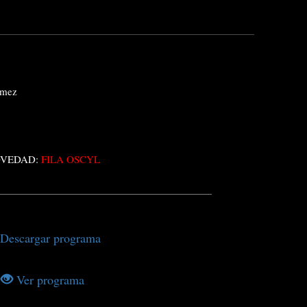
ómez
VEDAD:
FILA OSCYL
Descargar programa
Ver programa