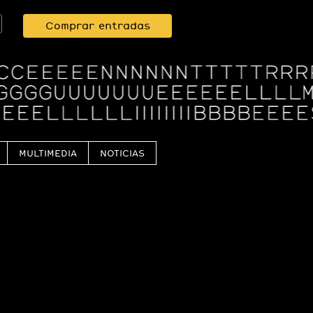
Comprar entradas
MULTIMEDIA
NOTICIAS