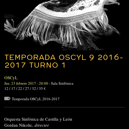
TEMPORADA OSCYL 9 2016-
2017 TURNO 1
OSCyL
Jue, 23 febrero 2017 - 20:00
-
Sala Sinfónica
12 / 17 / 22 / 27 / 32 / 35 €
Temporada OSCyL 2016-2017
Orquesta Sinfónica de Castilla y León
Gordan Nikolic,
director