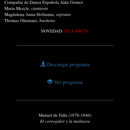
Compañía de Danza Española Aída Gómez
María Mezcle,
cantaora
Magdalena Anna Hofmann,
soprano
Thomas Oliemans,
barítono
NOVEDAD:
FILA OSCYL
Descargar programa
Ver programa
Manuel de Falla (1876-1946)
El corregidor y la molinera