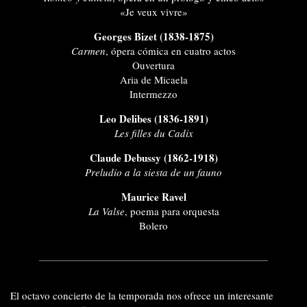
«Je veux vivre»
Georges Bizet (1838-1875)
Carmen
, ópera cómica en cuatro actos
Ouvertura
Aria de Micaela
Intermezzo
Leo Delibes (1836-1891)
Les filles du Cadix
Claude Debussy (1862-1918)
Preludio a la siesta de un fauno
Maurice Ravel
La Valse
, poema para orquesta
Bolero
El octavo concierto de la temporada nos ofrece un interesante