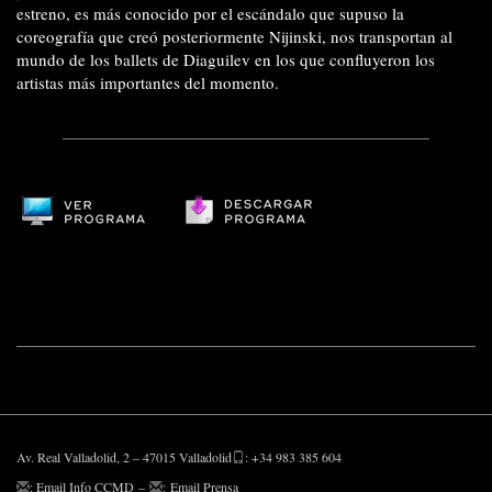
estreno, es más conocido por el escándalo que supuso la
coreografía que creó posteriormente Nijinski, nos transportan al
mundo de los ballets de Diaguilev en los que confluyeron los
artistas más importantes del momento.
Av. Real Valladolid, 2 – 47015 Valladolid
: +34 983 385 604
:
Email Info CCMD
–
:
Email Prensa