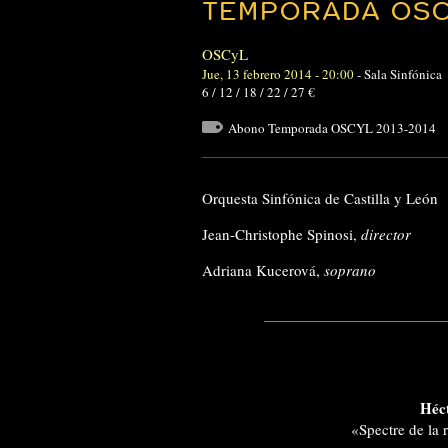
TEMPORADA OSC
OSCyL
Jue, 13 febrero 2014 - 20:00
-
Sala Sinfónica
6 / 12 / 18 / 22 / 27 €
Abono Temporada OSCYL 2013-2014
Orquesta Sinfónica de Castilla y León
Jean-Christophe Spinosi,
director
Adriana Kucerová,
soprano
Héc
«Spectre de la