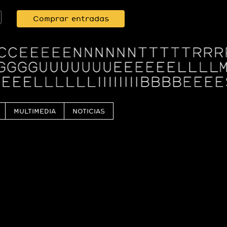
Comprar entradas
MULTIMEDIA
NOTICIAS