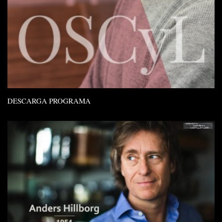
DESCARGA PROGRAMA