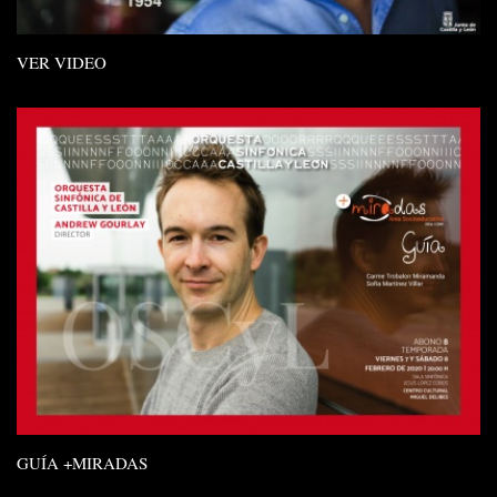
VER VIDEO
GUÍA +MIRADAS