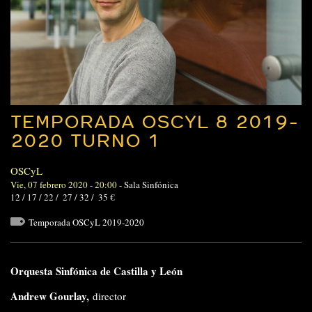
TEMPORADA OSCYL 8 2019-
2020 TURNO 1
OSCyL
Vie, 07 febrero 2020 - 20:00
-
Sala Sinfónica
12 / 17 / 22 / 27 / 32 / 35 €
Temporada OSCyL 2019-2020
Orquesta Sinfónica de Castilla y León
Andrew Gourlay,
director