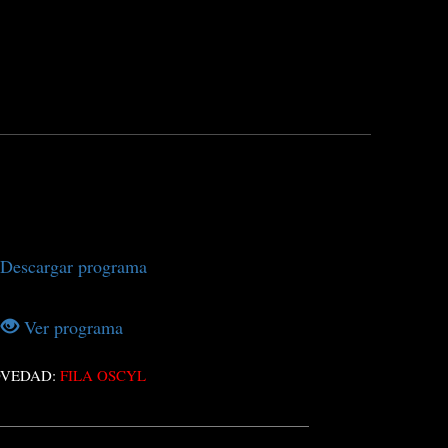
Descargar programa
Ver programa
VEDAD:
FILA OSCYL