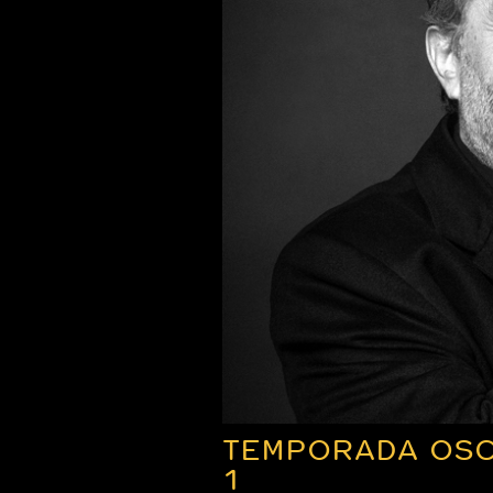
TEMPORADA OSC
1