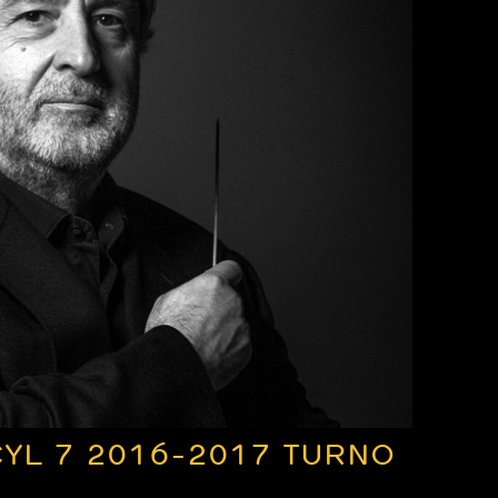
YL 7 2016-2017 TURNO