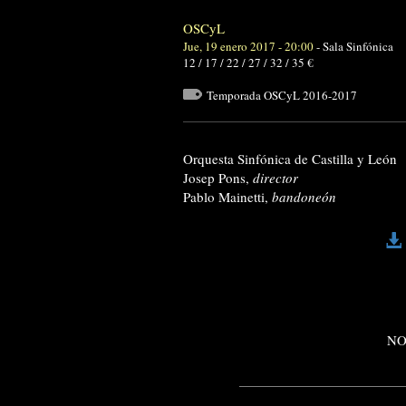
OSCyL
Jue, 19 enero 2017 - 20:00
-
Sala Sinfónica
12 / 17 / 22 / 27 / 32 / 35 €
Temporada OSCyL 2016-2017
Orquesta Sinfónica de Castilla y León
Josep Pons,
director
Pablo Mainetti,
bandoneón
NO