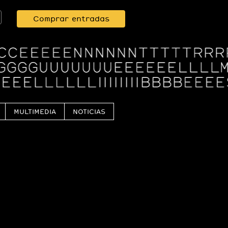
Comprar entradas
MULTIMEDIA
NOTICIAS