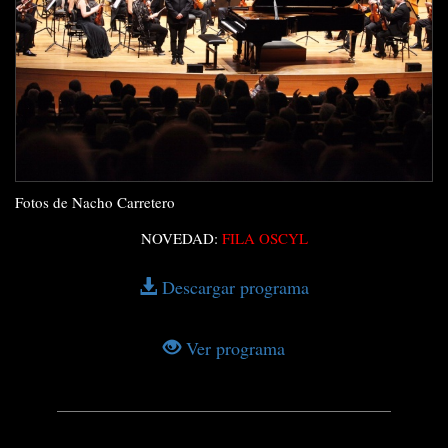
Fotos de Nacho Carretero
NOVEDAD:
FILA OSCYL
Descargar programa
Ver programa