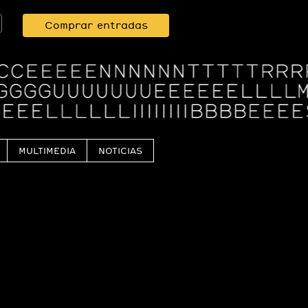
Comprar entradas
MULTIMEDIA
NOTICIAS