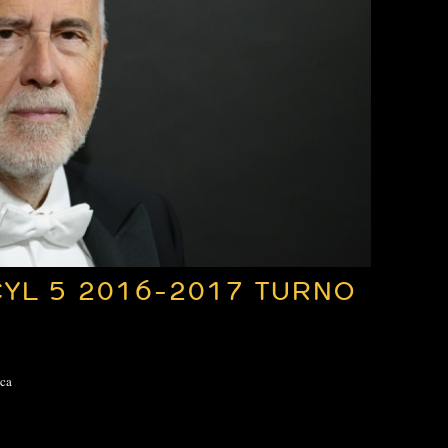
YL 5 2016-2017 TURNO
ica