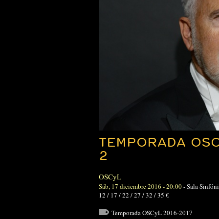
TEMPORADA OSC
2
OSCyL
Sáb, 17 diciembre 2016 - 20:00
-
Sala Sinfón
12 / 17 / 22 / 27 / 32 / 35 €
Temporada OSCyL 2016-2017