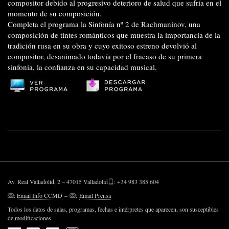
compositor debido al progresivo deterioro de salud que sufría en el
momento de su composición.
Completa el programa la Sinfonía nº 2 de Rachmaninov, una
composición de tintes románticos que muestra la importancia de la
tradición rusa en su obra y cuyo exitoso estreno devolvió al
compositor, desanimado todavía por el fracaso de su primera
sinfonía, la confianza en su capacidad musical.
Av. Real Valladolid, 2 – 47015 Valladolid
: +34 983 385 604
:
Email Info CCMD
–
:
Email Prensa
Todos los datos de salas, programas, fechas e intérpretes que aparecen, son susceptibles
de modificaciones.