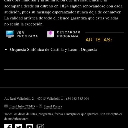
acompaña desde su estreno en 1824 siguen renovándose con cada
audición, pues su mensaje esperanzador nunca deja de conmover.
La calidad artística de todo el elenco garantiza que estas veladas
no serán la excepción.
ARTISTAS:
Orquesta Sinfónica de Castilla y León
,
Orquesta
Av. Real Valladolid, 2 – 47015 Valladolid
: +34 983 385 604
:
Email Info CCMD
–
:
Email Prensa
Todos los datos de salas, programas, fechas e intérpretes que aparecen, son susceptibles
de modificaciones.