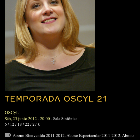
TEMPORADA OSCYL 21
OSCyL
Sáb, 23 junio 2012 - 20:00
-
Sala Sinfónica
6 / 12 / 18 / 22 / 27 €
Abono Bienvenida 2011-2012
,
Abono Espectacular 2011-2012
,
Abono