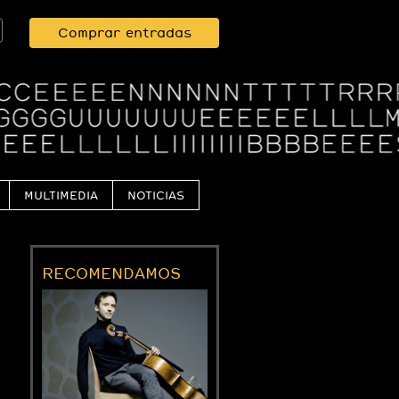
Comprar entradas
MULTIMEDIA
NOTICIAS
RECOMENDAMOS