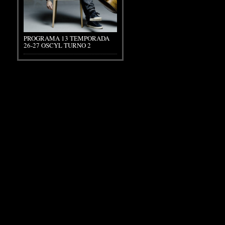
PROGRAMA 13 TEMPORADA
26-27 OSCYL TURNO 2