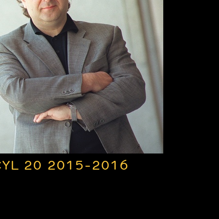
YL 20 2015-2016