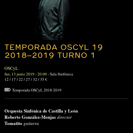
TEMPORADA OSCYL 19
2018–2019 TURNO 1
OSCyL
Jue, 13 junio 2019 - 20:00
-
Sala Sinfónica
12 / 17 / 22 / 27 / 32 / 35 €
Temporada OSCyL 2018-2019
Orquesta Sinfónica de Castilla y León
Roberto González-Monjas
director
Tomatito
guitarra