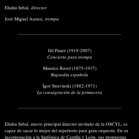
Eliahu Inbal,
director
José Miguel Asensi,
trompa
Jiří Pauer (1919-2007)
Concierto para trompa
Maurice Ravel (1875-1937)
Rapsodia española
Ígor Stravinski (1882-1971)
La consagración de la primavera
Eliahu Inbal, nuevo principal director invitado de la OSCYL, es
capaz de sacar lo mejor del repertorio para gran orquesta. En su
incorporación a la Sinfónica de Castilla y León, sus propuestas