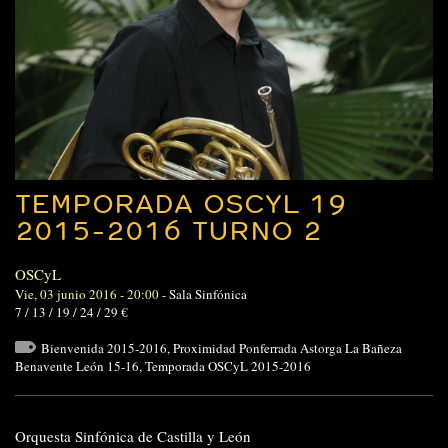
TEMPORADA OSCYL 19
2015-2016 TURNO 2
OSCyL
Vie, 03 junio 2016 - 20:00
-
Sala Sinfónica
7 / 13 / 19 / 24 / 29 €
Bienvenida 2015-2016
,
Proximidad Ponferrada Astorga La Bañeza
Benavente León 15-16
,
Temporada OSCyL 2015-2016
Orquesta Sinfónica de Castilla y León