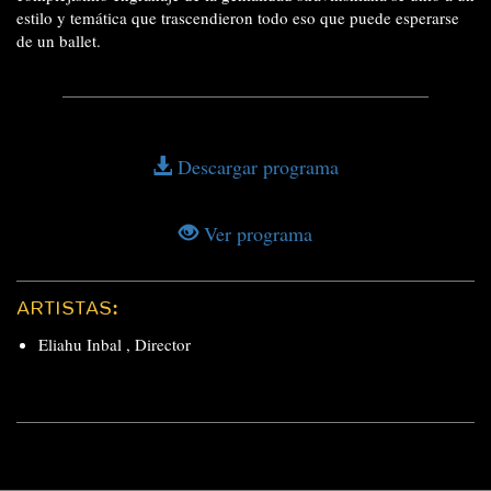
estilo y temática que trascendieron todo eso que puede esperarse
de un ballet.
Descargar programa
Ver programa
ARTISTAS:
Eliahu Inbal
,
Director