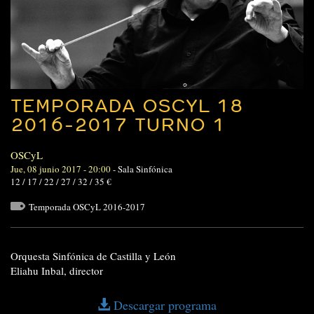
TEMPORADA OSCYL 18
2016-2017 TURNO 1
OSCyL
Jue, 08 junio 2017 - 20:00
-
Sala Sinfónica
12 / 17 / 22 / 27 / 32 / 35 €
Temporada OSCyL 2016-2017
Orquesta Sinfónica de Castilla y León
Eliahu Inbal, director
Descargar programa