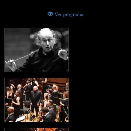
Ver programa