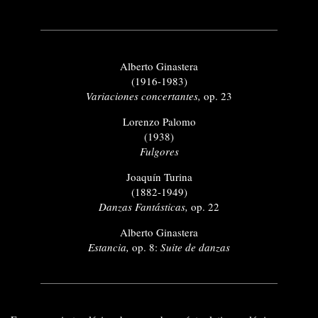
Alberto Ginastera
(1916-1983)
Variaciones concertantes,
op. 23
Lorenzo Palomo
(1938)
Fulgores
Joaquín Turina
(1882-1949)
Danzas Fantásticas,
op. 22
Alberto Ginastera
Estancia,
op. 8:
Suite de danzas