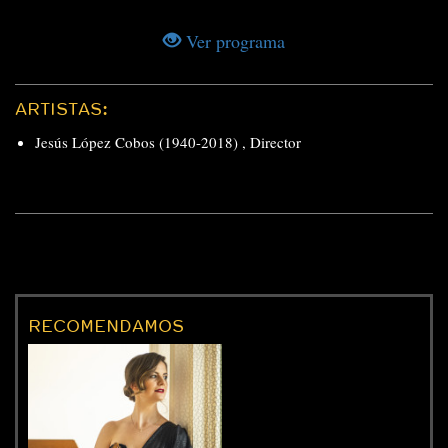
Ver programa
ARTISTAS:
Jesús López Cobos (1940-2018)
,
Director
RECOMENDAMOS