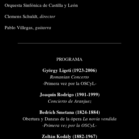
Orquesta Sinfónica de Castilla y León
Clemens Schuldt,
director
Pablo Villegas,
guitarra
PROGRAMA
György Ligeti (1923-2006)
Romanian Concerto
-Primera vez por la OSCyL-
Joaquín Rodrigo (1901-1999)
Concierto de Aranjuez
Bedrich Smetana (1824-1884)
Obertura y Danzas de la ópera
La novia vendida
-Primera vez por la OSCyL-
Zoltán Kodály (1882-1967)