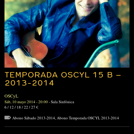
TEMPORADA OSCYL 15 B –
2013-2014
OSCyL
Sáb, 10 mayo 2014 - 20:00
-
Sala Sinfónica
6 / 12 / 18 / 22 / 27 €
Abono Sábado 2013-2014
,
Abono Temporada OSCYL 2013-2014