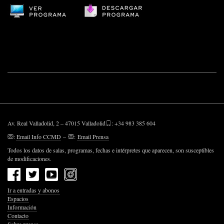
Av. Real Valladolid, 2 – 47015 Valladolid
: +34 983 385 604
:
Email Info CCMD
–
:
Email Prensa
Todos los datos de salas, programas, fechas e intérpretes que aparecen, son susceptibles
de modificaciones.
Ir a entradas y abonos
Espacios
Información
Contacto
Sobre prensa