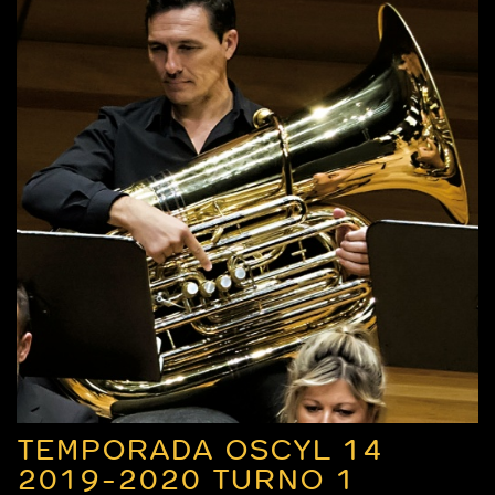
TEMPORADA OSCYL 14
2019-2020 TURNO 1