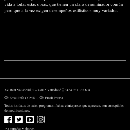
vida a todas estas obras, que tienen un claro denominador común
pero que a la vez exigen desempeños estilísticos muy variados.
Av. Real Valladolid, 2 – 47015 Valladolid
: +34 983 385 604
:
Email Info CCMD
–
:
Email Prensa
Todos los datos de salas, programas, fechas e intérpretes que aparecen, son susceptibles
de modificaciones.
Ir a entradas y abonos