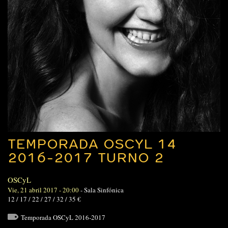
TEMPORADA OSCYL 14
2016-2017 TURNO 2
OSCyL
Vie, 21 abril 2017 - 20:00
-
Sala Sinfónica
12 / 17 / 22 / 27 / 32 / 35 €
Temporada OSCyL 2016-2017