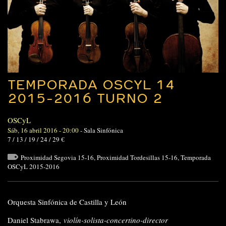
TEMPORADA OSCYL 14
2015-2016 TURNO 2
OSCyL
Sáb, 16 abril 2016 - 20:00
-
Sala Sinfónica
7 / 13 / 19 / 24 / 29 €
Proximidad Segovia 15-16
,
Proximidad Tordesillas 15-16
,
Temporada
OSCyL 2015-2016
Orquesta Sinfónica de Castilla y León
Daniel Stabrawa,
violín-solista-concertino-director