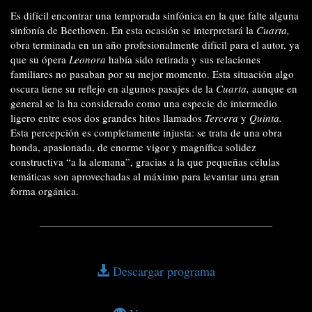
Es difícil encontrar una temporada sinfónica en la que falte alguna
sinfonía de Beethoven. En esta ocasión se interpretará la
Cuarta,
obra terminada en un año profesionalmente difícil para el autor, ya
que su ópera
Leonora
había sido retirada y sus relaciones
familiares no pasaban por su mejor momento. Esta situación algo
oscura tiene su reflejo en algunos pasajes de la
Cuarta,
aunque en
general se la ha considerado como una especie de intermedio
ligero entre esos dos grandes hitos llamados
Tercera
y
Quinta.
Esta percepción es completamente injusta: se trata de una obra
honda, apasionada, de enorme vigor y magnífica solidez
constructiva “a la alemana”, gracias a la que pequeñas células
temáticas son aprovechadas al máximo para levantar una gran
forma orgánica.
Descargar programa