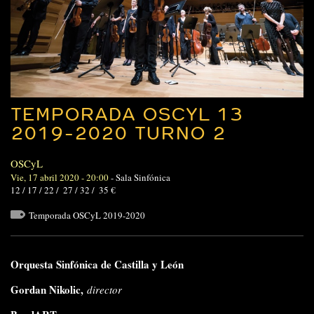
TEMPORADA OSCYL 13
2019-2020 TURNO 2
OSCyL
Vie, 17 abril 2020 - 20:00
-
Sala Sinfónica
12 / 17 / 22 / 27 / 32 / 35 €
Temporada OSCyL 2019-2020
Orquesta Sinfónica de Castilla y León
Gordan Nikolic,
director