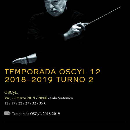
TEMPORADA OSCYL 12
2018–2019 TURNO 2
OSCyL
Vie, 22 marzo 2019 - 20:00
-
Sala Sinfónica
12 / 17 / 22 / 27 / 32 / 35 €
Temporada OSCyL 2018-2019