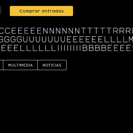
Comprar entradas
MULTIMEDIA
NOTICIAS