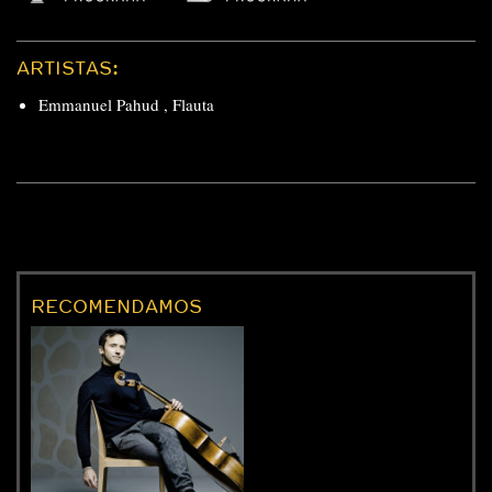
ARTISTAS:
Emmanuel Pahud
,
Flauta
RECOMENDAMOS