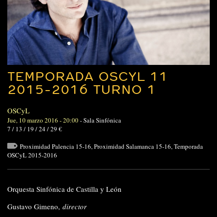
TEMPORADA OSCYL 11
2015-2016 TURNO 1
OSCyL
Jue, 10 marzo 2016 - 20:00
-
Sala Sinfónica
7 / 13 / 19 / 24 / 29 €
Proximidad Palencia 15-16
,
Proximidad Salamanca 15-16
,
Temporada
OSCyL 2015-2016
Orquesta Sinfónica de Castilla y León
Gustavo Gimeno,
director