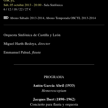
Sáb, 05 octubre 2013 - 20:00
-
Sala Sinfónica
6 / 12 / 18 / 22 / 27 €
Abono Sábado 2013-2014
,
Abono Temporada OSCYL 2013-2014
Orquesta Sinfónica de Castilla y León
Miguel Harth-Bedoya,
director
Emmanuel Pahud,
flauta
PROGRAMA
Antón García Abril (1933)
Hemeroscopium
Jacques Ibert (1890–1962)
Concierto para flauta y orquesta