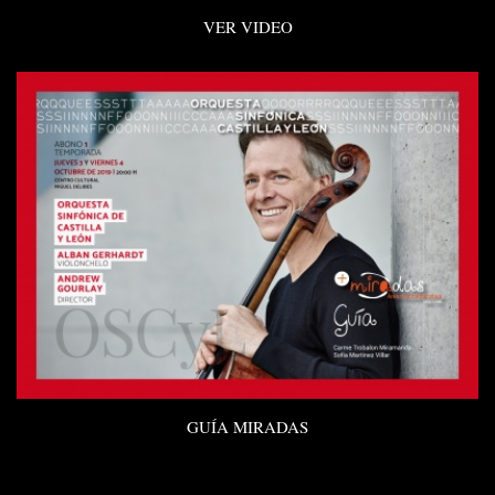
VER VIDEO
GUÍA MIRADAS