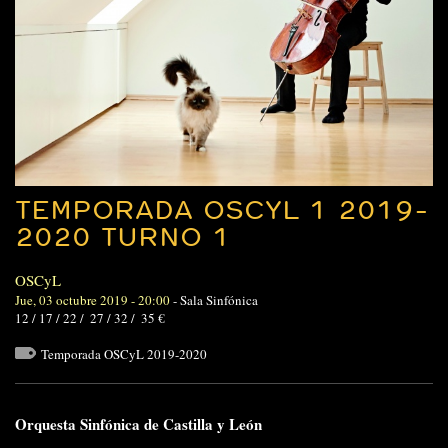
TEMPORADA OSCYL 1 2019-
2020 TURNO 1
OSCyL
Jue, 03 octubre 2019 - 20:00
-
Sala Sinfónica
12 / 17 / 22 / 27 / 32 / 35 €
Temporada OSCyL 2019-2020
Orquesta Sinfónica de Castilla y León