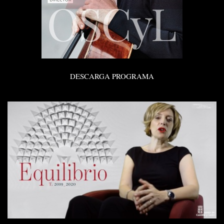
DESCARGA PROGRAMA