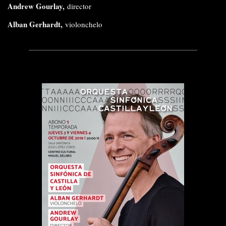
Andrew Gourlay,
director
Alban Gerhardt,
violonchelo