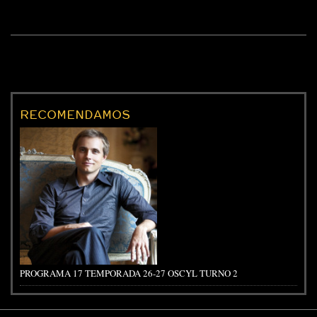
RECOMENDAMOS
PROGRAMA 17 TEMPORADA 26-27 OSCYL TURNO 2