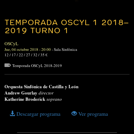
TEMPORADA OSCYL 1 2018–
2019 TURNO 1
OSCyL
Jue, 04 octubre 2018 - 20:00
-
Sala Sinfónica
12 / 17 / 22 / 27 / 32 / 35 €
Temporada OSCyL 2018-2019
Orquesta Sinfónica de Castilla y León
Andrew Gourlay
director
Katherine Broderick
soprano
Descargar programa
Ver programa