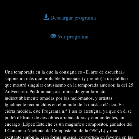
Descargar programa
Ver programa
Una temporada en la que la consigna es «El arte de escuchar»
supone un más que probable homenaje (y premio) a un público
que mostró singular entusiasmo en la temporada anterior, la del 25
Aniversario. Predominan, así, obras de gran formato,
indiscutiblemente amadas por los melómanos, y artistas
igualmente reconocidos en el mundo de la música clásica. En
cierta medida, este Programa n.º 1
así lo atestigua, ya que en él se
podrá disfrutar de
dos obras arrebatadoras y contundentes, un
encargo (López Estelche es un magnífico compositor, ganador del
I Concurso Nacional de Composición de la OSCyL) y una
excitante sinfonía, gran forma musical convertida en favorita en las