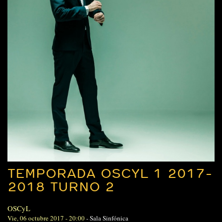
TEMPORADA OSCYL 1 2017-
2018 TURNO 2
OSCyL
Vie, 06 octubre 2017 - 20:00
-
Sala Sinfónica