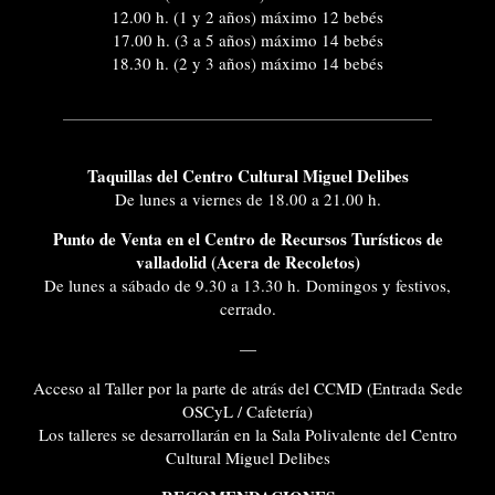
12.00 h. (1 y 2 años) máximo 12 bebés
17.00 h. (3 a 5 años) máximo 14 bebés
18.30 h. (2 y 3 años) máximo 14 bebés
Taquillas del Centro Cultural Miguel Delibes
De lunes a viernes de 18.00 a 21.00 h.
Punto de Venta en el Centro de Recursos Turísticos de
valladolid (Acera de Recoletos)
De lunes a sábado de 9.30 a 13.30 h. Domingos y festivos,
cerrado.
—
Acceso al Taller por la parte de atrás del CCMD (Entrada Sede
OSCyL / Cafetería)
Los talleres se desarrollarán en la Sala Polivalente del Centro
Cultural Miguel Delibes